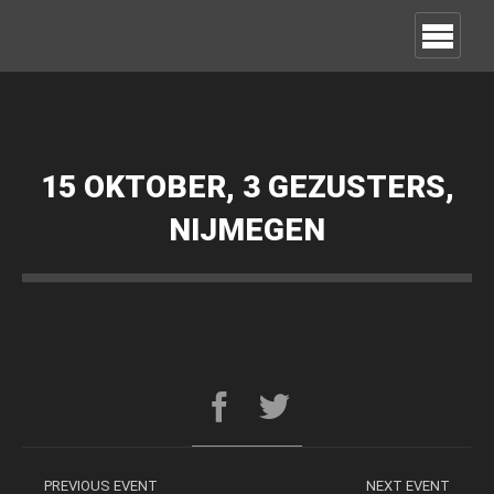
15 OKTOBER, 3 GEZUSTERS,
NIJMEGEN
PREVIOUS EVENT
NEXT EVENT